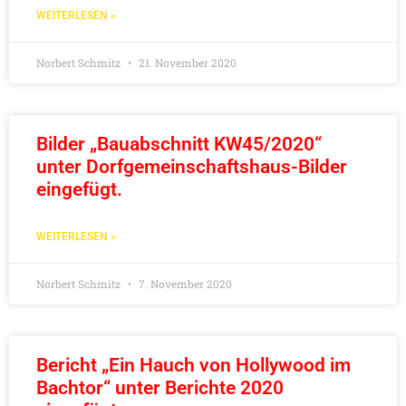
WEITERLESEN »
Norbert Schmitz
21. November 2020
Bilder „Bauabschnitt KW45/2020“
unter Dorfgemeinschaftshaus-Bilder
eingefügt.
WEITERLESEN »
Norbert Schmitz
7. November 2020
Bericht „Ein Hauch von Hollywood im
Bachtor“ unter Berichte 2020