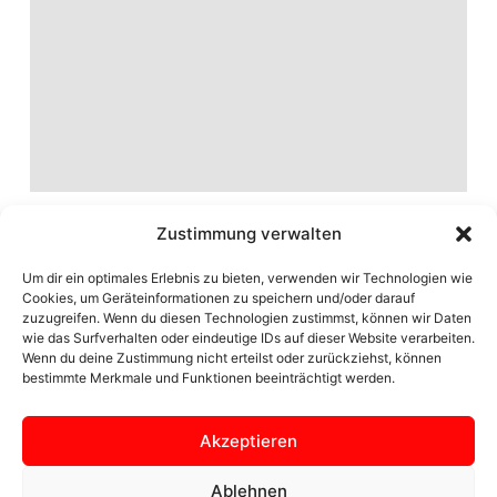
Zustimmung verwalten
Um dir ein optimales Erlebnis zu bieten, verwenden wir Technologien wie
Cookies, um Geräteinformationen zu speichern und/oder darauf
zuzugreifen. Wenn du diesen Technologien zustimmst, können wir Daten
wie das Surfverhalten oder eindeutige IDs auf dieser Website verarbeiten.
Wenn du deine Zustimmung nicht erteilst oder zurückziehst, können
bestimmte Merkmale und Funktionen beeinträchtigt werden.
Akzeptieren
Seite der Ortsgemeinschaft Zülpich Bürvenich
Ablehnen