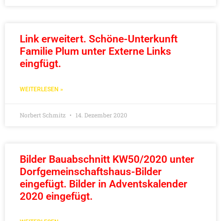
Link erweitert. Schöne-Unterkunft
Familie Plum unter Externe Links
eingfügt.
WEITERLESEN »
Norbert Schmitz
14. Dezember 2020
Bilder Bauabschnitt KW50/2020 unter
Dorfgemeinschaftshaus-Bilder
eingefügt. Bilder in Adventskalender
2020 eingefügt.