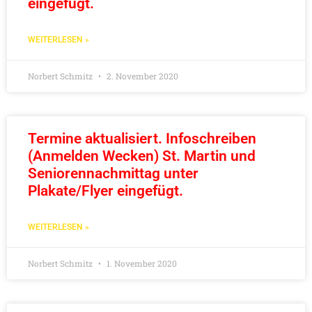
eingefügt.
WEITERLESEN »
Norbert Schmitz
2. November 2020
Termine aktualisiert. Infoschreiben
(Anmelden Wecken) St. Martin und
Seniorennachmittag unter
Plakate/Flyer eingefügt.
WEITERLESEN »
Norbert Schmitz
1. November 2020