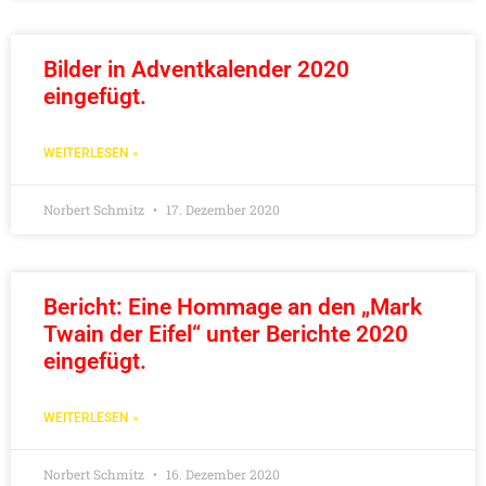
Bilder in Adventkalender 2020
eingefügt.
WEITERLESEN »
Norbert Schmitz
17. Dezember 2020
Bericht: Eine Hommage an den „Mark
Twain der Eifel“ unter Berichte 2020
eingefügt.
WEITERLESEN »
Norbert Schmitz
16. Dezember 2020