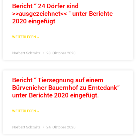
Bericht “ 24 Dörfer sind
>>ausgezeichnet<< " unter Berichte
2020 eingefügt
WEITERLESEN »
Norbert Schmitz
28. Oktober 2020
Bericht “ Tiersegnung auf einem
Bürvenicher Bauernhof zu Erntedank“
unter Berichte 2020 eingefügt.
WEITERLESEN »
Norbert Schmitz
24. Oktober 2020