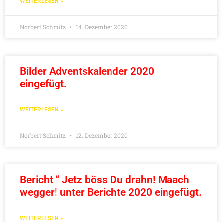
WEITERLESEN »
Norbert Schmitz
14. Dezember 2020
Bilder Adventskalender 2020
eingefügt.
WEITERLESEN »
Norbert Schmitz
12. Dezember 2020
Bericht “ Jetz böss Du drahn! Maach
wegger! unter Berichte 2020 eingefügt.
WEITERLESEN »