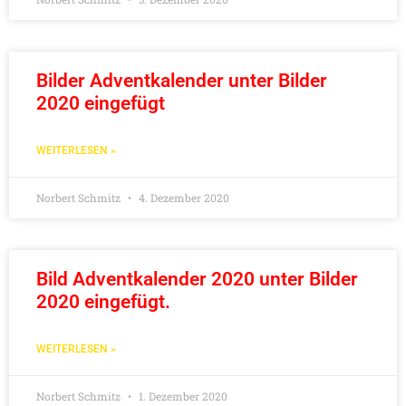
Bilder Adventkalender unter Bilder
2020 eingefügt
WEITERLESEN »
Norbert Schmitz
4. Dezember 2020
Bild Adventkalender 2020 unter Bilder
2020 eingefügt.
WEITERLESEN »
Norbert Schmitz
1. Dezember 2020