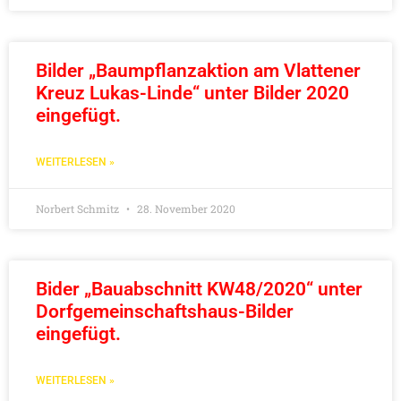
Bilder „Baumpflanzaktion am Vlattener
Kreuz Lukas-Linde“ unter Bilder 2020
eingefügt.
WEITERLESEN »
Norbert Schmitz
28. November 2020
Bider „Bauabschnitt KW48/2020“ unter
Dorfgemeinschaftshaus-Bilder
eingefügt.
WEITERLESEN »