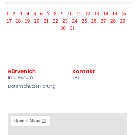
1
2
3
4
5
6
7
8
9
10
11
12
13
14
15
16
17
18
19
20
21
22
23
24
25
26
27
28
29
30
31
Bürvenich
Kontakt
Impressum
OG
Datenschutzerklärung