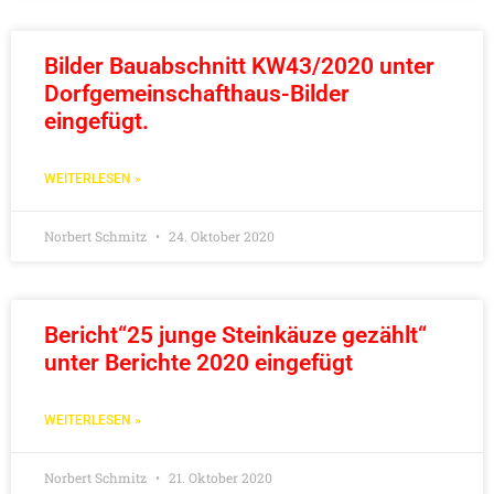
Bilder Bauabschnitt KW43/2020 unter
Dorfgemeinschafthaus-Bilder
eingefügt.
WEITERLESEN »
Norbert Schmitz
24. Oktober 2020
Bericht“25 junge Steinkäuze gezählt“
unter Berichte 2020 eingefügt
WEITERLESEN »
Norbert Schmitz
21. Oktober 2020