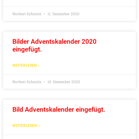
Norbert Schmitz
11. Dezember 2020
Bilder Adventskalender 2020
eingefügt.
WEITERLESEN »
Norbert Schmitz
10. Dezember 2020
Bild Adventskalender eingefügt.
WEITERLESEN »