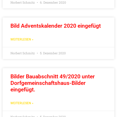
Norbert Schmitz
6. Dezember 2020
Bild Adventskalender 2020 eingefügt
WEITERLESEN »
Norbert Schmitz
5. Dezember 2020
Bilder Bauabschnitt 49/2020 unter
Dorfgemeinschaftshaus-Bilder
eingefügt.
WEITERLESEN »
Norbert Schmitz
5. Dezember 2020