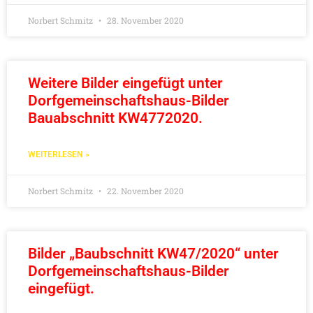
Norbert Schmitz
28. November 2020
Weitere Bilder eingefügt unter
Dorfgemeinschaftshaus-Bilder
Bauabschnitt KW4772020.
WEITERLESEN »
Norbert Schmitz
22. November 2020
Bilder „Baubschnitt KW47/2020“ unter
Dorfgemeinschaftshaus-Bilder
eingefügt.