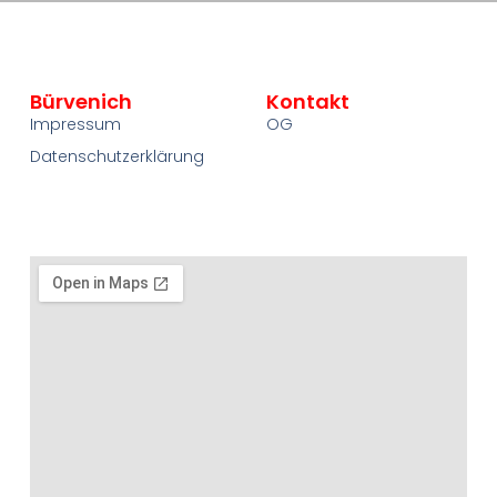
Bürvenich
Kontakt
Impressum
OG
Datenschutzerklärung