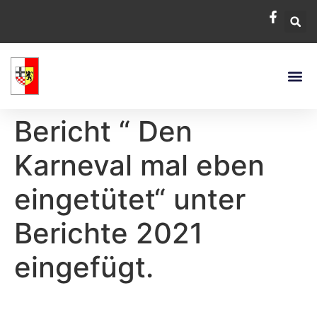
Bericht “ Den
Karneval mal eben
eingetütet“ unter
Berichte 2021
eingefügt.