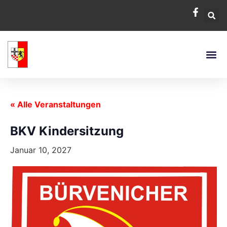
« Alle Veranstaltungen
BKV Kindersitzung
Januar 10, 2027