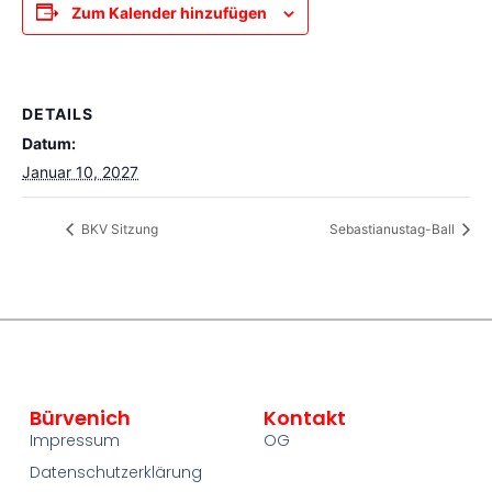
Zum Kalender hinzufügen
DETAILS
Datum:
Januar 10, 2027
BKV Sitzung
Sebastianustag-Ball
Bürvenich
Kontakt
Impressum
OG
Datenschutzerklärung