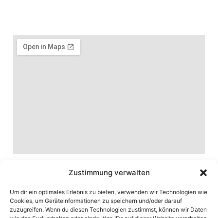
Zustimmung verwalten
Um dir ein optimales Erlebnis zu bieten, verwenden wir Technologien wie
Cookies, um Geräteinformationen zu speichern und/oder darauf
zuzugreifen. Wenn du diesen Technologien zustimmst, können wir Daten