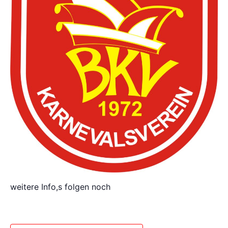
weitere Info,s folgen noch