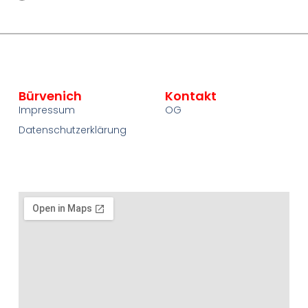
Bürvenich
Kontakt
Impressum
OG
Datenschutzerklärung