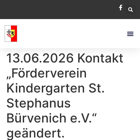
13.06.2026 Kontakt
„Förderverein
Kindergarten St.
Stephanus
Bürvenich e.V.“
geändert.