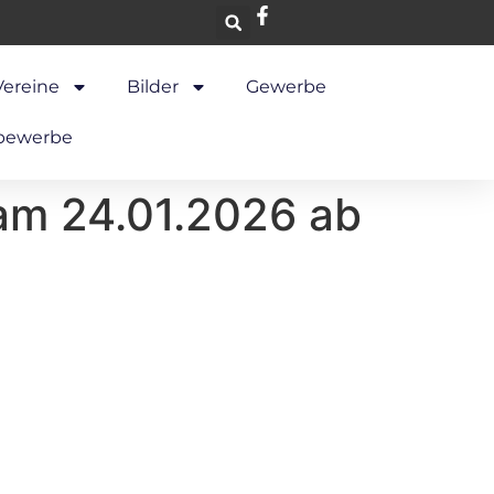
Vereine
Bilder
Gewerbe
bewerbe
 am 24.01.2026 ab