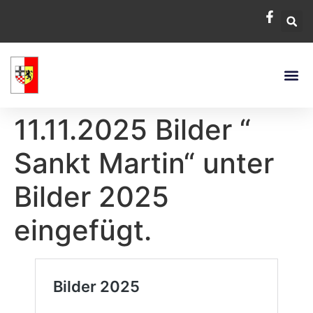
11.11.2025 Bilder “
Sankt Martin“ unter
Bilder 2025
eingefügt.