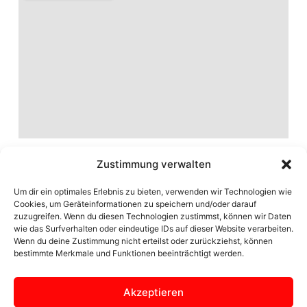
Zustimmung verwalten
Um dir ein optimales Erlebnis zu bieten, verwenden wir Technologien wie
Cookies, um Geräteinformationen zu speichern und/oder darauf
zuzugreifen. Wenn du diesen Technologien zustimmst, können wir Daten
wie das Surfverhalten oder eindeutige IDs auf dieser Website verarbeiten.
Wenn du deine Zustimmung nicht erteilst oder zurückziehst, können
bestimmte Merkmale und Funktionen beeinträchtigt werden.
Akzeptieren
Seite der Ortsgemeinschaft Zülpich Bürvenich