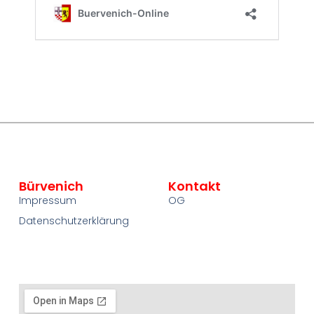
Bürvenich
Kontakt
Impressum
OG
Datenschutzerklärung