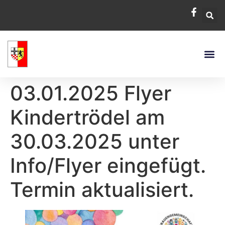
03.01.2025 Flyer
Kindertrödel am
30.03.2025 unter
Info/Flyer eingefügt.
Termin aktualisiert.