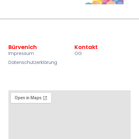
Bürvenich
Kontakt
Impressum
OG
Datenschutzerklärung