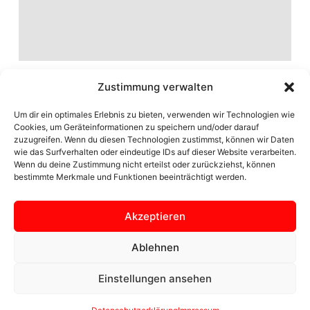
Zustimmung verwalten
Um dir ein optimales Erlebnis zu bieten, verwenden wir Technologien wie
Cookies, um Geräteinformationen zu speichern und/oder darauf
zuzugreifen. Wenn du diesen Technologien zustimmst, können wir Daten
wie das Surfverhalten oder eindeutige IDs auf dieser Website verarbeiten.
Wenn du deine Zustimmung nicht erteilst oder zurückziehst, können
bestimmte Merkmale und Funktionen beeinträchtigt werden.
Akzeptieren
Seite der Ortsgemeinschaft Zülpich Bürvenich
Ablehnen
Einstellungen ansehen