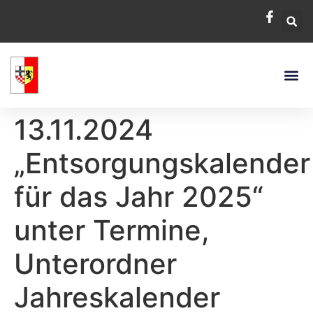
13.11.2024
„Entsorgungskalender
für das Jahr 2025“
unter Termine,
Unterordner
Jahreskalender