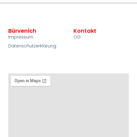
Bürvenich
Kontakt
Impressum
OG
Datenschutzerklärung