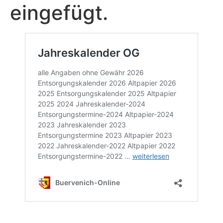
eingefügt.