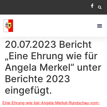
20.07.2023 Bericht
„Eine Ehrung wie für
Angela Merkel“ unter
Berichte 2023
eingefügt.
Eine-Ehrung-wie-bei-Angela-Merkel-Rundschau-vom-