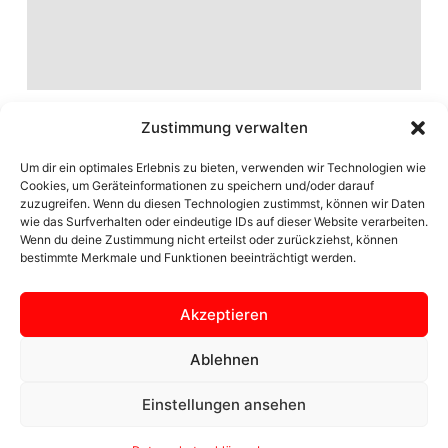
Zustimmung verwalten
Um dir ein optimales Erlebnis zu bieten, verwenden wir Technologien wie
Cookies, um Geräteinformationen zu speichern und/oder darauf
zuzugreifen. Wenn du diesen Technologien zustimmst, können wir Daten
wie das Surfverhalten oder eindeutige IDs auf dieser Website verarbeiten.
Wenn du deine Zustimmung nicht erteilst oder zurückziehst, können
bestimmte Merkmale und Funktionen beeinträchtigt werden.
Akzeptieren
Seite der Ortsgemeinschaft Zülpich Bürvenich
Ablehnen
Einstellungen ansehen