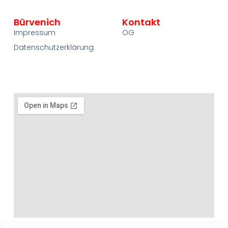
Bürvenich
Kontakt
Impressum
OG
Datenschutzerklärung