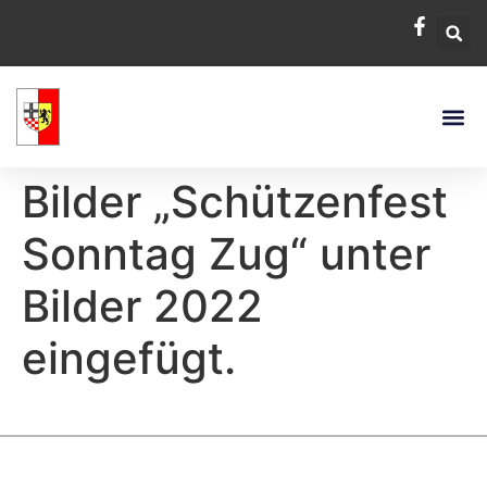
Bilder „Schützenfest
Sonntag Zug“ unter
Bilder 2022
eingefügt.