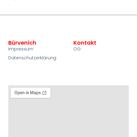
Bürvenich
Kontakt
Impressum
OG
Datenschutzerklärung