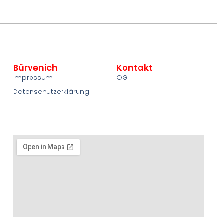
Bürvenich
Kontakt
Impressum
OG
Datenschutzerklärung