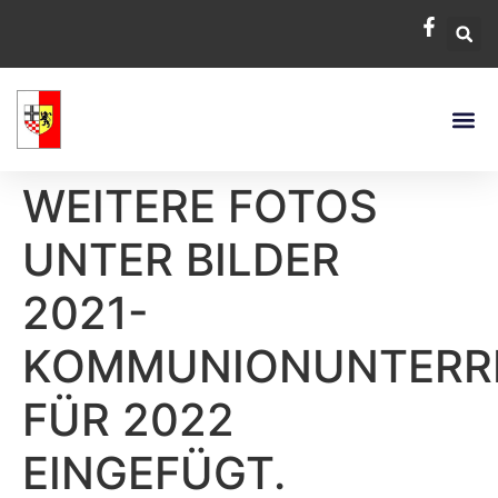
WEITERE FOTOS
UNTER BILDER
2021-
KOMMUNIONUNTERR
FÜR 2022
EINGEFÜGT.