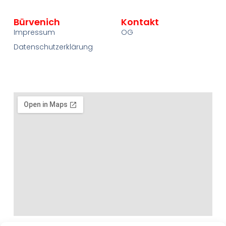
Bürvenich
Kontakt
Impressum
OG
Datenschutzerklärung