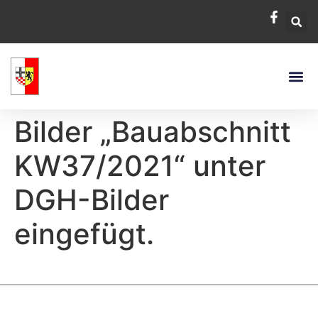
Bilder „Bauabschnitt
KW37/2021“ unter
DGH-Bilder
eingefügt.