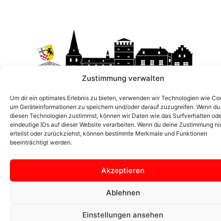
Zustimmung verwalten
Um dir ein optimales Erlebnis zu bieten, verwenden wir Technologien wie Co
Seite der Ortsgemeinschaft Zülpich Bürvenich
um Geräteinformationen zu speichern und/oder darauf zuzugreifen. Wenn du
diesen Technologien zustimmst, können wir Daten wie das Surfverhalten od
eindeutige IDs auf dieser Website verarbeiten. Wenn du deine Zustimmung ni
erteilst oder zurückziehst, können bestimmte Merkmale und Funktionen
beeinträchtigt werden.
© 2024 OG Bürvenich
Akzeptieren
Ablehnen
Einstellungen ansehen