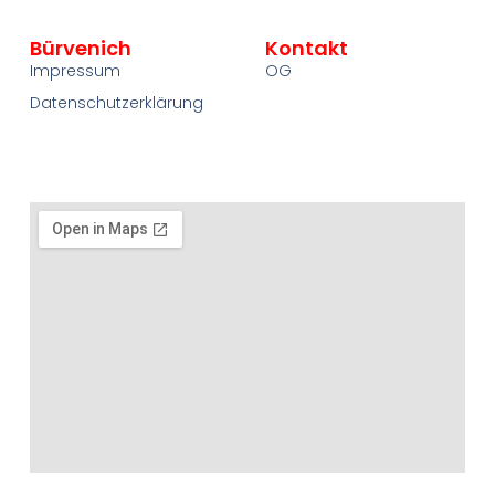
Bürvenich
Kontakt
Impressum
OG
Datenschutzerklärung