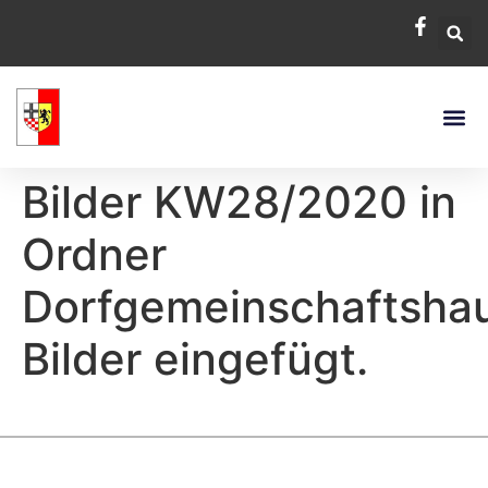
Bilder KW28/2020 in
Ordner
Dorfgemeinschaftsha
Bilder eingefügt.