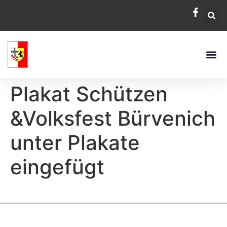
Plakat Schützen
&Volksfest Bürvenich
unter Plakate
eingefügt