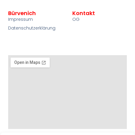
Bürvenich
Kontakt
Impressum
OG
Datenschutzerklärung