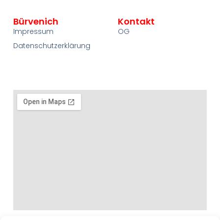
Bürvenich
Kontakt
Impressum
OG
Datenschutzerklärung