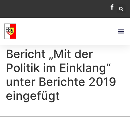
Bericht „Mit der
Politik im Einklang“
unter Berichte 2019
eingefügt