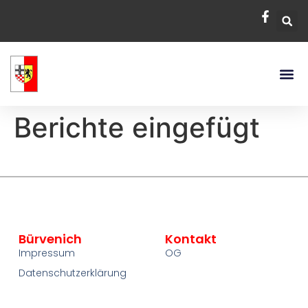
Berichte eingefügt
Bürvenich
Kontakt
Impressum
OG
Datenschutzerklärung