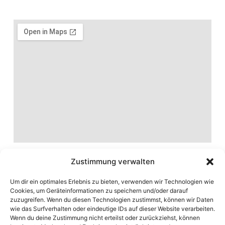
Zustimmung verwalten
Um dir ein optimales Erlebnis zu bieten, verwenden wir Technologien wie
Cookies, um Geräteinformationen zu speichern und/oder darauf
zuzugreifen. Wenn du diesen Technologien zustimmst, können wir Daten
wie das Surfverhalten oder eindeutige IDs auf dieser Website verarbeiten.
Wenn du deine Zustimmung nicht erteilst oder zurückziehst, können